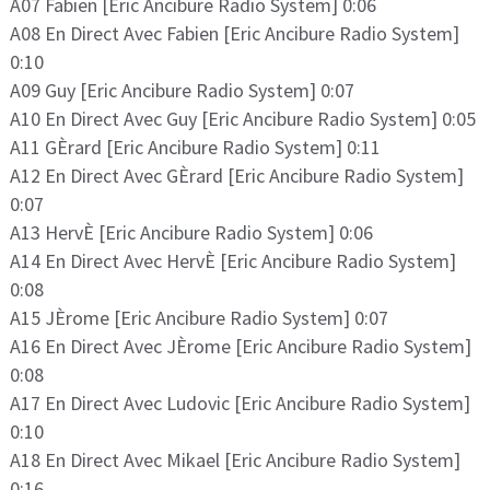
A07 Fabien [Eric Ancibure Radio System] 0:06
A08 En Direct Avec Fabien [Eric Ancibure Radio System]
0:10
A09 Guy [Eric Ancibure Radio System] 0:07
A10 En Direct Avec Guy [Eric Ancibure Radio System] 0:05
A11 GÈrard [Eric Ancibure Radio System] 0:11
A12 En Direct Avec GÈrard [Eric Ancibure Radio System]
0:07
A13 HervÈ [Eric Ancibure Radio System] 0:06
A14 En Direct Avec HervÈ [Eric Ancibure Radio System]
0:08
A15 JÈrome [Eric Ancibure Radio System] 0:07
A16 En Direct Avec JÈrome [Eric Ancibure Radio System]
0:08
A17 En Direct Avec Ludovic [Eric Ancibure Radio System]
0:10
A18 En Direct Avec Mikael [Eric Ancibure Radio System]
0:16