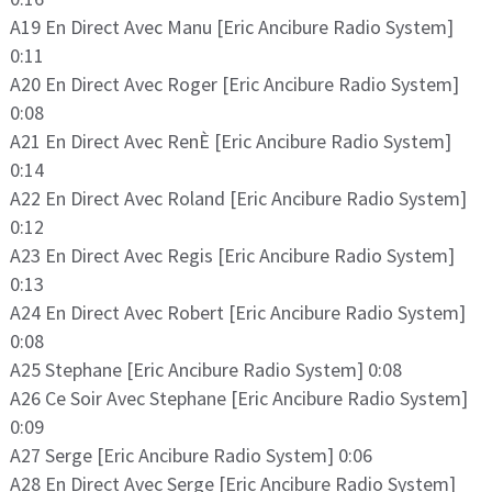
A19 En Direct Avec Manu [Eric Ancibure Radio System]
0:11
A20 En Direct Avec Roger [Eric Ancibure Radio System]
0:08
A21 En Direct Avec RenÈ [Eric Ancibure Radio System]
0:14
A22 En Direct Avec Roland [Eric Ancibure Radio System]
0:12
A23 En Direct Avec Regis [Eric Ancibure Radio System]
0:13
A24 En Direct Avec Robert [Eric Ancibure Radio System]
0:08
A25 Stephane [Eric Ancibure Radio System] 0:08
A26 Ce Soir Avec Stephane [Eric Ancibure Radio System]
0:09
A27 Serge [Eric Ancibure Radio System] 0:06
A28 En Direct Avec Serge [Eric Ancibure Radio System]