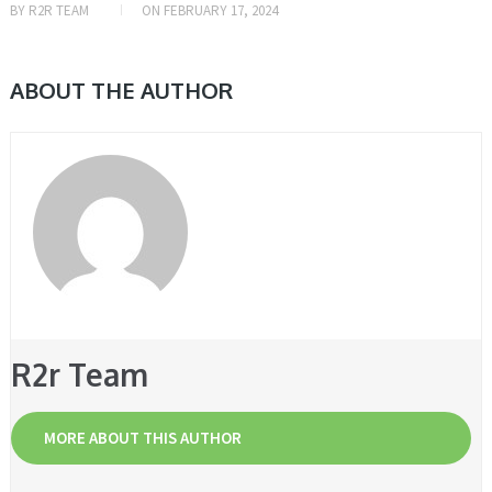
BY
R2R TEAM
ON
FEBRUARY 17, 2024
ABOUT THE AUTHOR
R2r Team
MORE ABOUT THIS AUTHOR