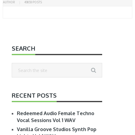
AUTHOR
49859 POSTS
SEARCH
RECENT POSTS
Redeemed Audio Female Techno
Vocal Sessions Vol 1 WAV
Vanilla Groove Studios Synth Pop