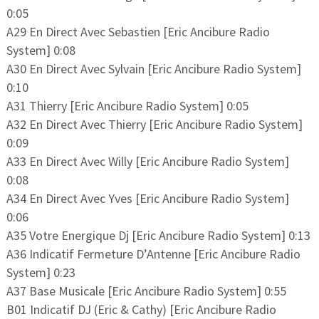
0:05
A29 En Direct Avec Sebastien [Eric Ancibure Radio
System] 0:08
A30 En Direct Avec Sylvain [Eric Ancibure Radio System]
0:10
A31 Thierry [Eric Ancibure Radio System] 0:05
A32 En Direct Avec Thierry [Eric Ancibure Radio System]
0:09
A33 En Direct Avec Willy [Eric Ancibure Radio System]
0:08
A34 En Direct Avec Yves [Eric Ancibure Radio System]
0:06
A35 Votre Energique Dj [Eric Ancibure Radio System] 0:13
A36 Indicatif Fermeture D’Antenne [Eric Ancibure Radio
System] 0:23
A37 Base Musicale [Eric Ancibure Radio System] 0:55
B01 Indicatif DJ (Eric & Cathy) [Eric Ancibure Radio