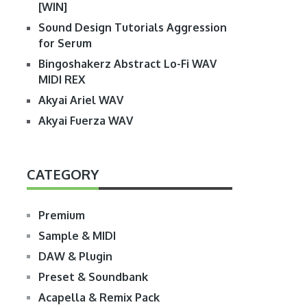
[WIN]
Sound Design Tutorials Aggression
for Serum
Bingoshakerz Abstract Lo-Fi WAV
MIDI REX
Akyai Ariel WAV
Akyai Fuerza WAV
CATEGORY
Premium
Sample & MIDI
DAW & Plugin
Preset & Soundbank
Acapella & Remix Pack