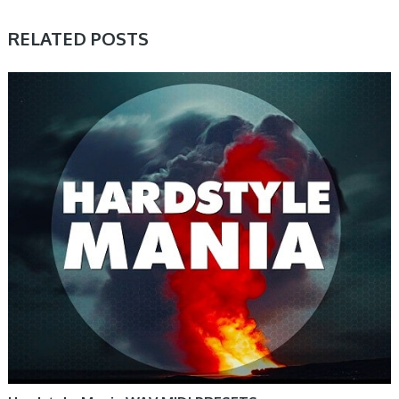
RELATED POSTS
HOME, PRESET & SOUNDBANK, SAMPLE & MIDI